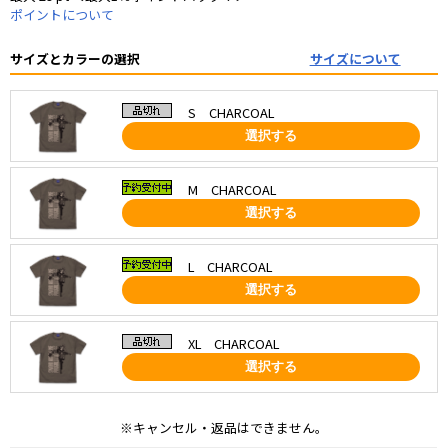
ポイントについて
サイズとカラーの選択
サイズについて
S CHARCOAL
選択する
M CHARCOAL
選択する
L CHARCOAL
選択する
XL CHARCOAL
選択する
※キャンセル・返品はできません。