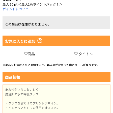
最大 10 pt ＜最大1％ポイントバック！＞
ポイントについて
この商品は在庫がありません。
お気に入りに追加
商品
タイトル
※商品をお気に入りに追加すると、再入荷が決まった際にメールが届きます。
商品情報
飲み物がさらにおいしく！
炭治郎の水の呼吸グラス
・グラスならではのプリントデザイン。
・インテリアとしての使用もオススメ。