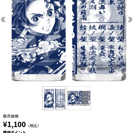
販売価格
¥1,100
（税込）
獲得ポイント