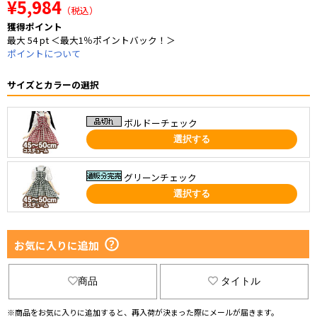
¥5,984
（税込）
獲得ポイント
最大 54 pt ＜最大1％ポイントバック！＞
ポイントについて
サイズとカラーの選択
ボルドーチェック
選択する
グリーンチェック
選択する
お気に入りに追加
商品
タイトル
※商品をお気に入りに追加すると、再入荷が決まった際にメールが届きます。