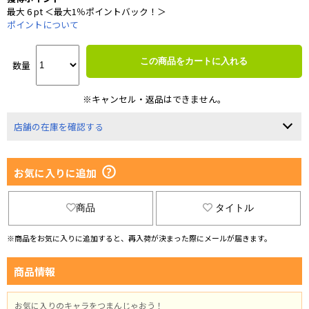
最大 6 pt ＜最大1％ポイントバック！＞
ポイントについて
この商品をカートに入れる
数量
※キャンセル・返品はできません。
店舗の在庫を確認する
お気に入りに追加
商品
タイトル
※商品をお気に入りに追加すると、再入荷が決まった際にメールが届きます。
商品情報
お気に入りのキャラをつまんじゃおう！