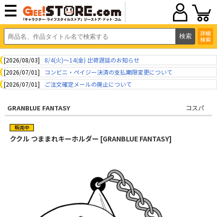
詳細
検索
[2026/08/03]
8/4(火)～14(金) 出荷遅延のお知らせ
[2026/07/01]
コンビニ・ペイジー決済の支払期限変更について
[2026/07/01]
ご注文確定メールの廃止について
GRANBLUE FANTASY
コスパ
ククル つままれキーホルダー [GRANBLUE FANTASY]