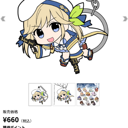
販売価格
¥660
（税込）
獲得ポイント