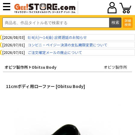
詳細
検索
[2026/08/03]
8/4(火)～14(金) 出荷遅延のお知らせ
[2026/07/01]
コンビニ・ペイジー決済の支払期限変更について
[2026/07/01]
ご注文確定メールの廃止について
オビツ製作所
Obitsu Body
オビツ製作所
11cmボディ用ローファー [Obitsu Body]