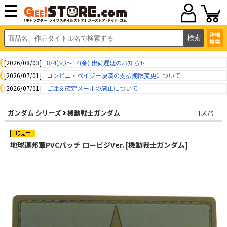
詳細
検索
[2026/08/03]
8/4(火)～14(金) 出荷遅延のお知らせ
[2026/07/01]
コンビニ・ペイジー決済の支払期限変更について
[2026/07/01]
ご注文確定メールの廃止について
ガンダム シリーズ
機動戦士ガンダム
コスパ
地球連邦軍PVCパッチ ロービジVer. [機動戦士ガンダム]