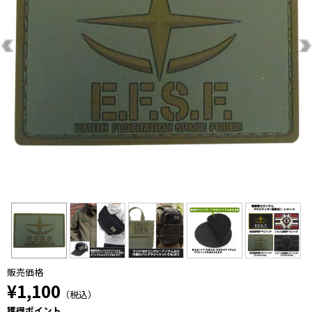
販売価格
¥1,100
（税込）
獲得ポイント