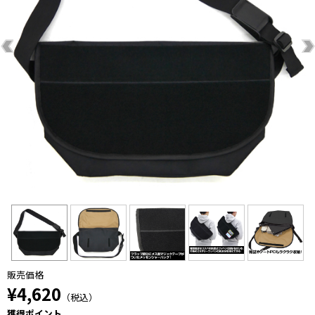
販売価格
¥4,620
（税込）
獲得ポイント