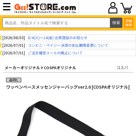
詳細
検索
[2026/08/03]
8/4(火)～14(金) 出荷遅延のお知らせ
[2026/07/01]
コンビニ・ペイジー決済の支払期限変更について
[2026/07/01]
ご注文確定メールの廃止について
メーカーオリジナル
COSPAオリジナル
コスパ
ワッペンベースメッセンジャーバッグver2.0 [COSPAオリジナル]