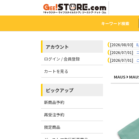
キーワード検索
[2026/08/03]
8
アカウント
[2026/07/01]
ログイン / 会員登録
[2026/07/01]
カートを見る
MAUS
MAU
ピックアップ
新商品予約
再受注予約
限定商品