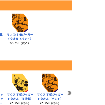
載
マウス(TM)ジャガー
ドタオル（バンド）
）
¥2,750（税込）
ファ
マウス(TM)ジャガー
マウス(TM)ジャガー
キッ
ドタオル（指揮者）
ドタオル（バンド）
.
¥2,750（税込）
¥2,750（税込）