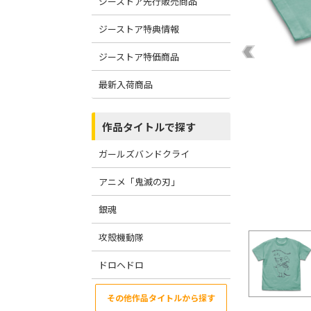
ジーストア先行販売商品
ジーストア特典情報
ジーストア特価商品
最新入荷商品
作品タイトルで探す
ガールズバンドクライ
アニメ「鬼滅の刃」
銀魂
攻殻機動隊
ドロヘドロ
その他作品タイトルから探す