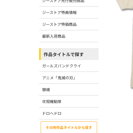
ジーストア先行販売商品
ジーストア特典情報
ジーストア特価商品
最新入荷商品
作品タイトルで探す
ガールズバンドクライ
アニメ「鬼滅の刃」
銀魂
攻殻機動隊
ドロヘドロ
その他作品タイトルから探す