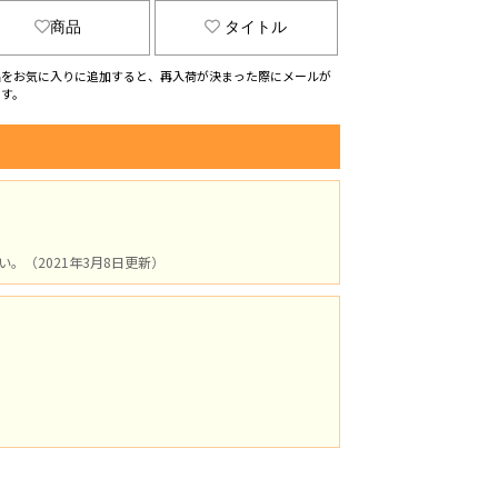
商品
タイトル
品をお気に入りに追加すると、再入荷が決まった際にメールが
ます。
（2021年3月8日更新）