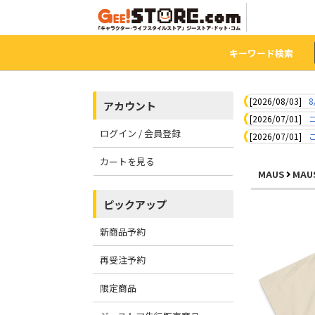
キーワード検索
[2026/08/03]
8
アカウント
[2026/07/01]
ログイン / 会員登録
[2026/07/01]
カートを見る
MAUS
MAU
ピックアップ
新商品予約
再受注予約
限定商品