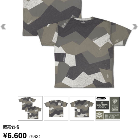
販売価格
¥6,600
（税込）