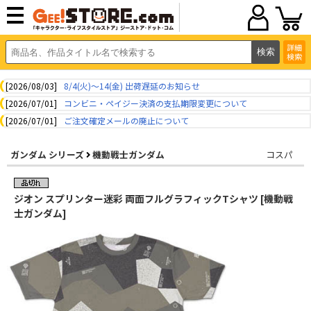
詳細
検索
[2026/08/03]
8/4(火)～14(金) 出荷遅延のお知らせ
[2026/07/01]
コンビニ・ペイジー決済の支払期限変更について
[2026/07/01]
ご注文確定メールの廃止について
ガンダム シリーズ
機動戦士ガンダム
コスパ
ジオン スプリンター迷彩 両面フルグラフィックTシャツ [機動戦
士ガンダム]