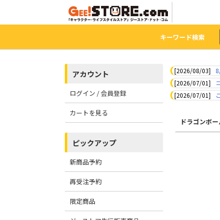
キーワード検索
[2026/08/03]
8
アカウント
[2026/07/01]
ログイン / 会員登録
[2026/07/01]
カートを見る
ドラゴンボー
ピックアップ
新商品予約
再受注予約
限定商品