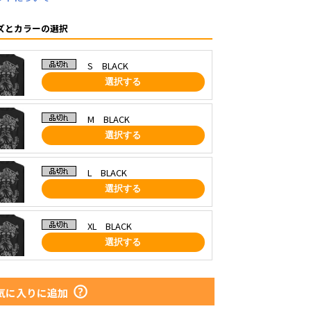
ズとカラーの選択
S BLACK
選択する
M BLACK
選択する
L BLACK
選択する
XL BLACK
選択する
気に入りに追加