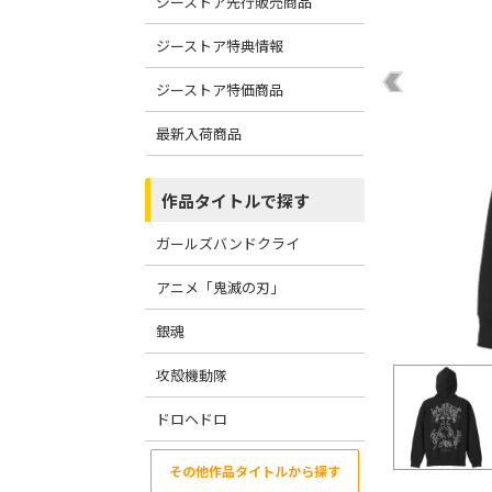
ジーストア先行販売商品
ジーストア特典情報
ジーストア特価商品
最新入荷商品
作品タイトルで探す
ガールズバンドクライ
アニメ「鬼滅の刃」
銀魂
攻殻機動隊
ドロヘドロ
その他作品タイトルから探す