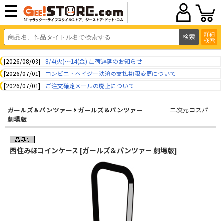
詳細
検索
[2026/08/03]
8/4(火)～14(金) 出荷遅延のお知らせ
[2026/07/01]
コンビニ・ペイジー決済の支払期限変更について
[2026/07/01]
ご注文確定メールの廃止について
ガールズ＆パンツァー
ガールズ＆パンツァー
二次元コスパ
劇場版
西住みほコインケース [ガールズ＆パンツァー 劇場版]