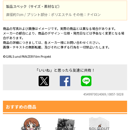
製品スペック（サイズ・素材など）
直径約7cm / プリント部分：ポリエステル その他：ナイロン
商品の写真および画像はイメージです。実際の商品とは異なる場合があります。
メーカーの都合により、商品のデザイン・仕様・発売日などは予告なく変更となる場
合があります。
商品の詳細につきましては、各メーカー様にお問い合わせください。
画像・テキストの無断転載、及びそれに準ずる行為を一切禁止いたします。
©GIRLS und PANZER Film Projekt
「いいね」と思ったら友達に共有！
4549970014069 / 0857-5028
おすすめの商品