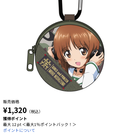
販売価格
¥1,320
（税込）
獲得ポイント
最大 12 pt ＜最大1％ポイントバック！＞
ポイントについて