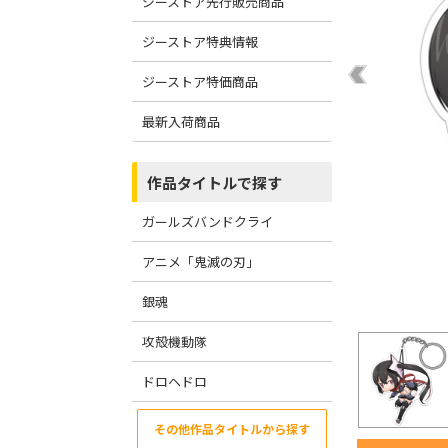
ジーストア先行販売商品
ジーストア特典情報
ジーストア特価商品
最新入荷商品
作品タイトルで探す
ガールズバンドクライ
アニメ「鬼滅の刃」
銀魂
攻殻機動隊
ドロヘドロ
その他作品タイトルから探す