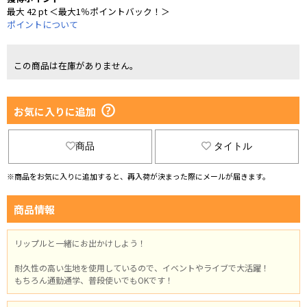
最大 42 pt ＜最大1％ポイントバック！＞
ポイントについて
この商品は在庫がありません。
お気に入りに追加
商品
タイトル
※商品をお気に入りに追加すると、再入荷が決まった際にメールが届きます。
商品情報
リップルと一緒にお出かけしよう！
耐久性の高い生地を使用しているので、イベントやライブで大活躍！
もちろん通勤通学、普段使いでもOKです！