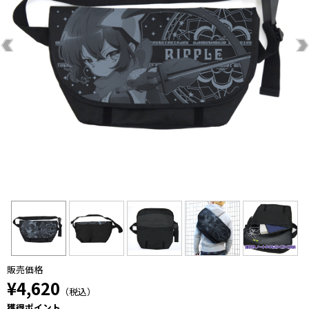
販売価格
¥4,620
（税込）
獲得ポイント