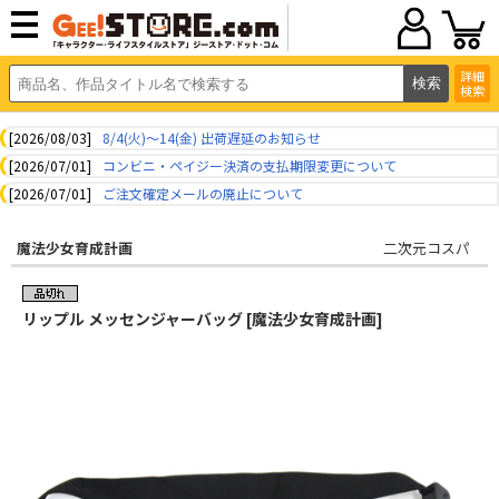
詳細
検索
[2026/08/03]
8/4(火)～14(金) 出荷遅延のお知らせ
[2026/07/01]
コンビニ・ペイジー決済の支払期限変更について
[2026/07/01]
ご注文確定メールの廃止について
魔法少女育成計画
二次元コスパ
リップル メッセンジャーバッグ [魔法少女育成計画]