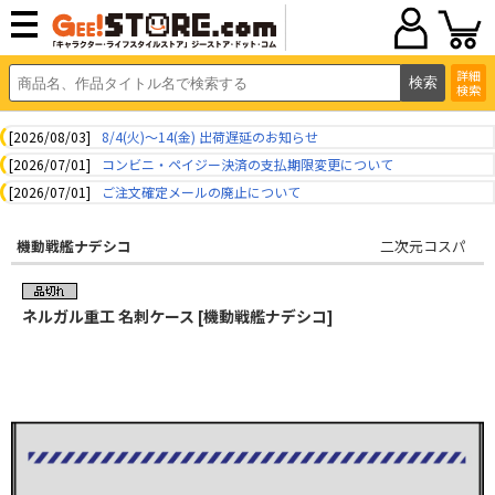
詳細
検索
[2026/08/03]
8/4(火)～14(金) 出荷遅延のお知らせ
[2026/07/01]
コンビニ・ペイジー決済の支払期限変更について
[2026/07/01]
ご注文確定メールの廃止について
機動戦艦ナデシコ
二次元コスパ
ネルガル重工 名刺ケース [機動戦艦ナデシコ]