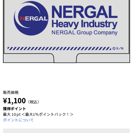
販売価格
¥1,100
（税込）
獲得ポイント
最大 10 pt ＜最大1％ポイントバック！＞
ポイントについて