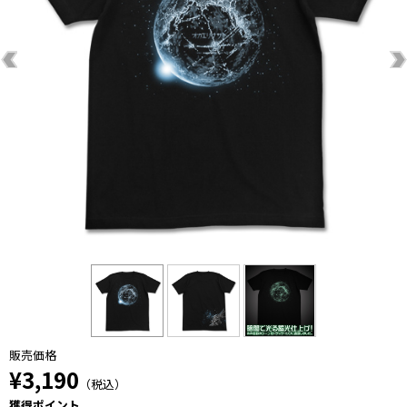
販売価格
¥3,190
（税込）
獲得ポイント