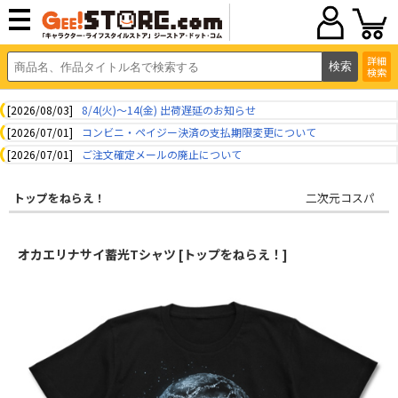
詳細
検索
[2026/08/03]
8/4(火)～14(金) 出荷遅延のお知らせ
[2026/07/01]
コンビニ・ペイジー決済の支払期限変更について
[2026/07/01]
ご注文確定メールの廃止について
トップをねらえ！
二次元コスパ
オカエリナサイ蓄光Tシャツ [トップをねらえ！]