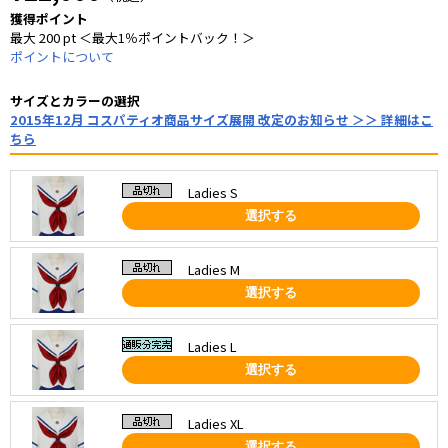
獲得ポイント
最大 200 pt ＜最大1％ポイントバック！＞
ポイントについて
サイズとカラーの選択
2015年12月 コスパティオ商品サイズ展開 改定のお知らせ ＞＞ 詳細はこ
ちら
Ladies S
選択する
Ladies M
選択する
Ladies L
選択する
Ladies XL
選択する