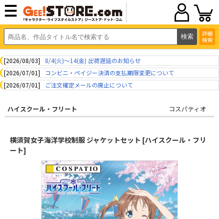
詳細
検索
[2026/08/03]
8/4(火)～14(金) 出荷遅延のお知らせ
[2026/07/01]
コンビニ・ペイジー決済の支払期限変更について
[2026/07/01]
ご注文確定メールの廃止について
ハイスクール・フリート
コスパティオ
横須賀女子海洋学校制服 ジャケットセット [ハイスクール・フリ
ート]