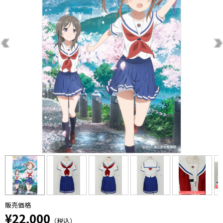
販売価格
¥22,000
（税込）