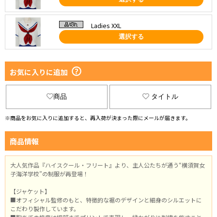
Ladies XXL
選択する
お気に入りに追加
商品
タイトル
※商品をお気に入りに追加すると、再入荷が決まった際にメールが届きます。
商品情報
大人気作品『ハイスクール・フリート』より、主人公たちが通う“横須賀女
子海洋学校”の制服が再登場！
【ジャケット】
■オフィシャル監修のもと、特徴的な裾のデザインと細身のシルエットに
こだわり製作しています。