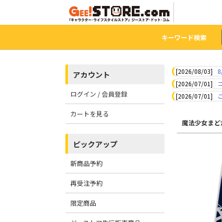
キーワード検索
[2026/08/03]
8
アカウント
[2026/07/01]
ログイン / 会員登録
[2026/07/01]
カートを見る
魔法少女まど
ピックアップ
新商品予約
再受注予約
限定商品