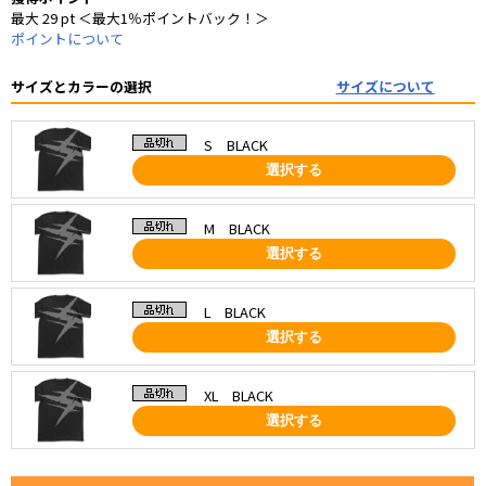
最大 29 pt ＜最大1％ポイントバック！＞
ポイントについて
サイズとカラーの選択
サイズについて
S BLACK
選択する
M BLACK
選択する
L BLACK
選択する
XL BLACK
選択する