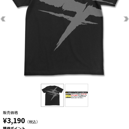
販売価格
¥3,190
（税込）
獲得ポイント