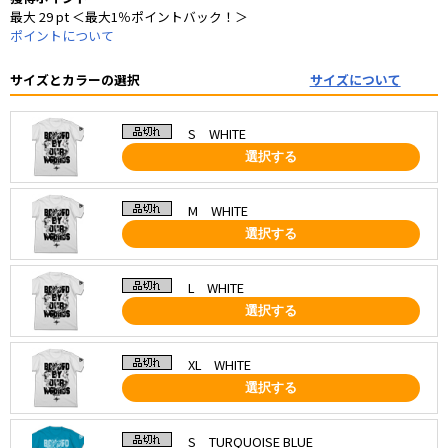
最大 29 pt ＜最大1％ポイントバック！＞
ポイントについて
サイズとカラーの選択
サイズについて
S WHITE
選択する
M WHITE
選択する
L WHITE
選択する
XL WHITE
選択する
S TURQUOISE BLUE