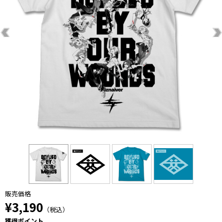
販売価格
¥3,190
（税込）
獲得ポイント