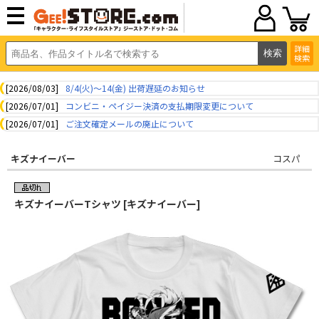
詳細
検索
[2026/08/03]
8/4(火)～14(金) 出荷遅延のお知らせ
[2026/07/01]
コンビニ・ペイジー決済の支払期限変更について
[2026/07/01]
ご注文確定メールの廃止について
キズナイーバー
コスパ
キズナイーバーTシャツ [キズナイーバー]