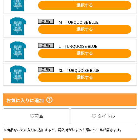
選択する
M TURQUOISE BLUE
選択する
L TURQUOISE BLUE
選択する
XL TURQUOISE BLUE
選択する
お気に入りに追加
商品
タイトル
※商品をお気に入りに追加すると、再入荷が決まった際にメールが届きます。