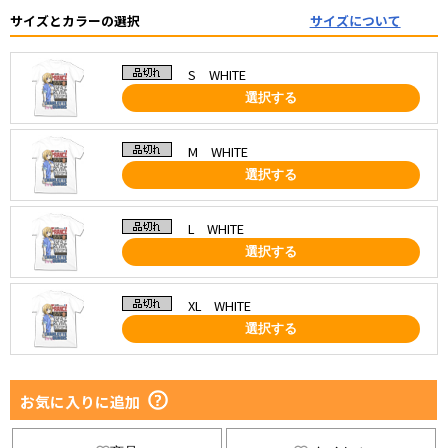
サイズとカラーの選択
サイズについて
S WHITE
選択する
M WHITE
選択する
L WHITE
選択する
XL WHITE
選択する
お気に入りに追加