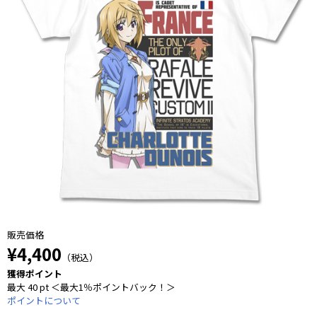
販売価格
¥4,400
（税込）
獲得ポイント
最大 40 pt ＜最大1％ポイントバック！＞
ポイントについて