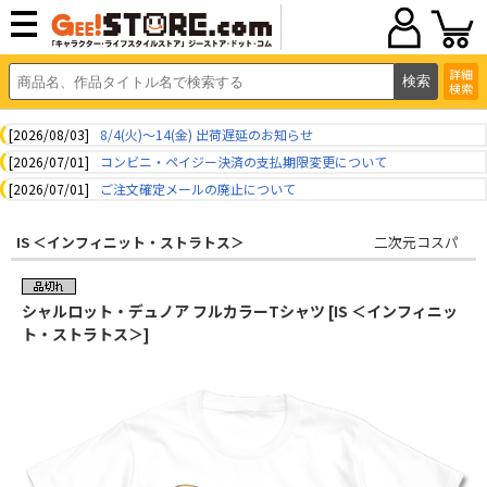
詳細
検索
[2026/08/03]
8/4(火)～14(金) 出荷遅延のお知らせ
[2026/07/01]
コンビニ・ペイジー決済の支払期限変更について
[2026/07/01]
ご注文確定メールの廃止について
IS ＜インフィニット・ストラトス＞
二次元コスパ
シャルロット・デュノア フルカラーTシャツ [IS ＜インフィニッ
ト・ストラトス＞]