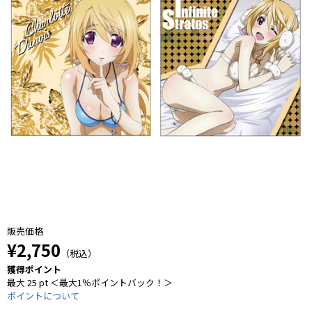
販売価格
¥2,750
（税込）
獲得ポイント
最大 25 pt ＜最大1％ポイントバック！＞
ポイントについて