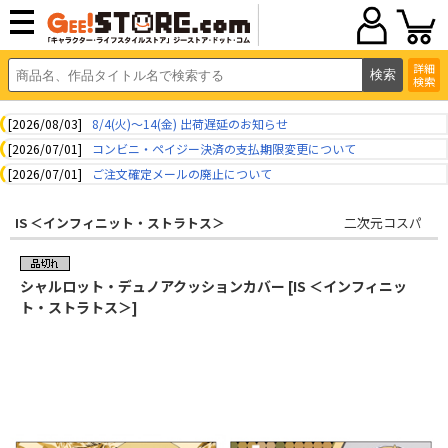
詳細
検索
[2026/08/03]
8/4(火)～14(金) 出荷遅延のお知らせ
[2026/07/01]
コンビニ・ペイジー決済の支払期限変更について
[2026/07/01]
ご注文確定メールの廃止について
IS ＜インフィニット・ストラトス＞
二次元コスパ
シャルロット・デュノアクッションカバー [IS ＜インフィニッ
ト・ストラトス＞]