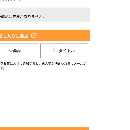
の商品は在庫がありません。
気に入りに追加
商品
タイトル
品をお気に入りに追加すると、再入荷が決まった際にメールが
ます。