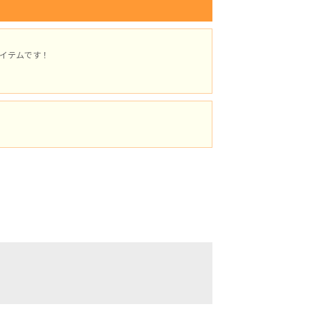
イテムです！