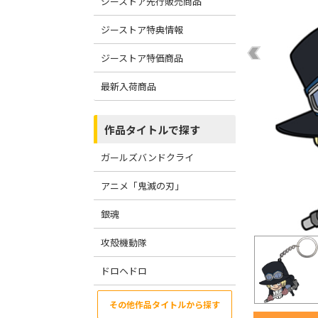
ジーストア先行販売商品
ジーストア特典情報
ジーストア特価商品
最新入荷商品
作品タイトルで探す
ガールズバンドクライ
アニメ「鬼滅の刃」
銀魂
攻殻機動隊
ドロヘドロ
その他作品タイトルから探す