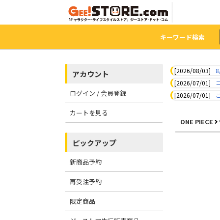
キーワード検索
[2026/08/03]
8
アカウント
[2026/07/01]
ログイン / 会員登録
[2026/07/01]
カートを見る
ONE PIECE
ピックアップ
新商品予約
再受注予約
限定商品