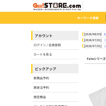
キーワード検索
[2026/08/03]
8
アカウント
[2026/07/01]
ログイン / 会員登録
[2026/07/01]
カートを見る
Fateシリーズ
ピックアップ
新商品予約
再受注予約
限定商品