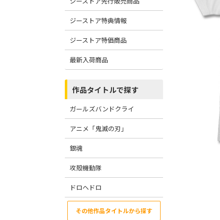
ジーストア先行販売商品
ジーストア特典情報
ジーストア特価商品
最新入荷商品
作品タイトルで探す
ガールズバンドクライ
アニメ「鬼滅の刃」
銀魂
攻殻機動隊
ドロヘドロ
その他作品タイトルから探す