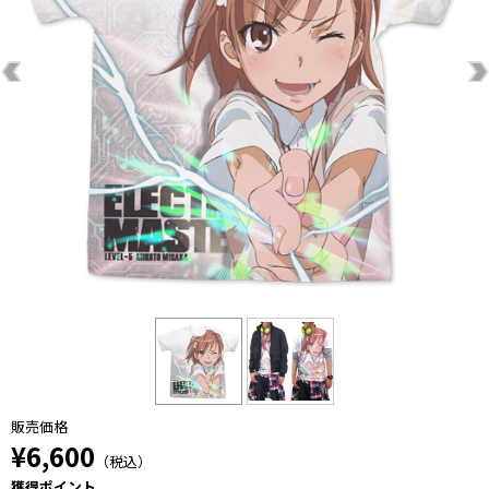
販売価格
¥6,600
（税込）
獲得ポイント