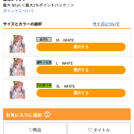
最大 60 pt ＜最大1％ポイントバック！＞
ポイントについて
サイズとカラーの選択
サイズについて
M WHITE
選択する
L WHITE
選択する
XL WHITE
選択する
お気に入りに追加
商品
タイトル