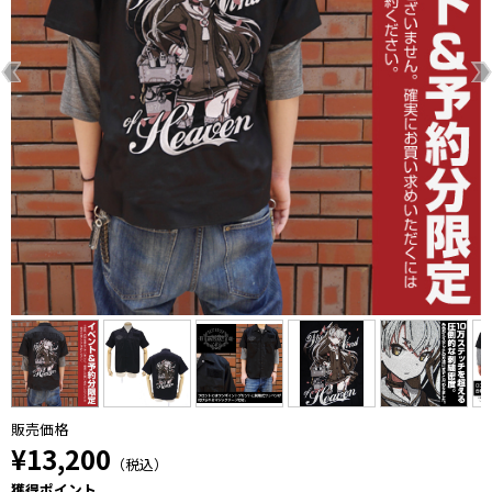
販売価格
¥13,200
（税込）
獲得ポイント