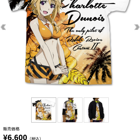
販売価格
¥6,600
（税込）