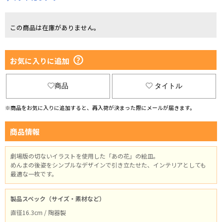
この商品は在庫がありません。
お気に入りに追加
商品
タイトル
※商品をお気に入りに追加すると、再入荷が決まった際にメールが届きます。
商品情報
劇場版の切ないイラストを使用した「あの花」の絵皿。
めんまの後姿をシンプルなデザインで引き立たせた、インテリアとしても
最適な一枚です。
製品スペック（サイズ・素材など）
直径16.3cm / 陶器製