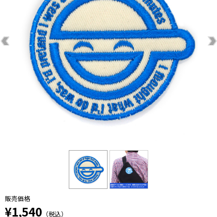
販売価格
¥1,540
（税込）