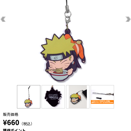
販売価格
¥660
（税込）
獲得ポイント