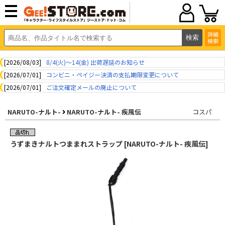
詳細
検索
[2026/08/03]
8/4(火)～14(金) 出荷遅延のお知らせ
[2026/07/01]
コンビニ・ペイジー決済の支払期限変更について
[2026/07/01]
ご注文確定メールの廃止について
NARUTO-ナルト-
NARUTO-ナルト- 疾風伝
コスパ
うずまきナルトつままれストラップ [NARUTO-ナルト- 疾風伝]