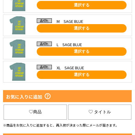
選択する
M SAGE BLUE
選択する
L SAGE BLUE
選択する
XL SAGE BLUE
選択する
お気に入りに追加
商品
タイトル
※商品をお気に入りに追加すると、再入荷が決まった際にメールが届きます。