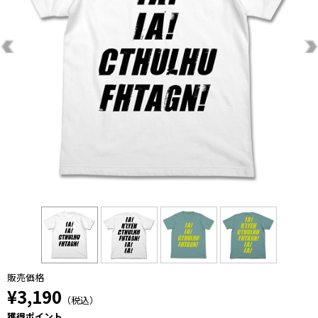
販売価格
¥3,190
（税込）
獲得ポイント