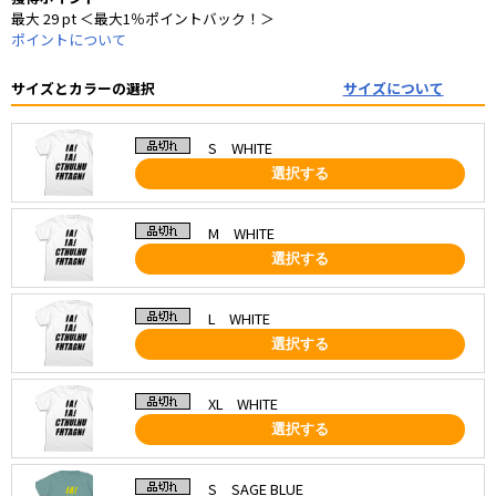
最大 29 pt ＜最大1％ポイントバック！＞
ポイントについて
サイズとカラーの選択
サイズについて
S WHITE
選択する
M WHITE
選択する
L WHITE
選択する
XL WHITE
選択する
S SAGE BLUE