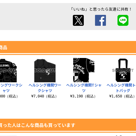
「いいね」と思ったら友達に共有！
商品
シングワークシ
ヘルシング機関ワー
ヘルシング機関Tシャ
ヘルシング機関ト
ャツ
クシャツ
ツ
トバッグ
,800（税込）
¥7,040（税込）
¥3,190（税込）
¥1,650（税込
買った人はこんな商品も買っています