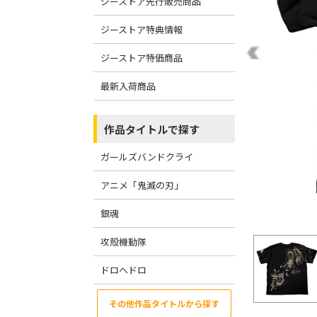
ジーストア先行販売商品
ジーストア特典情報
ジーストア特価商品
最新入荷商品
作品タイトルで探す
ガールズバンドクライ
アニメ「鬼滅の刃」
銀魂
攻殻機動隊
ドロヘドロ
その他作品タイトルから探す