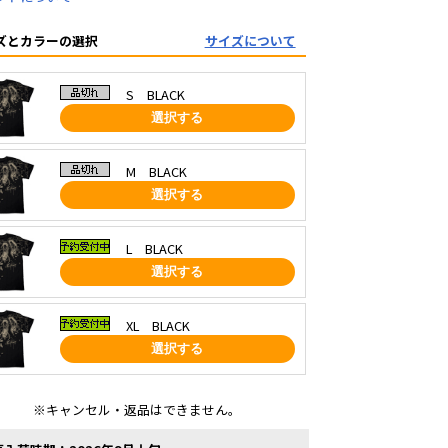
ズとカラーの選択
サイズについて
S BLACK
選択する
M BLACK
選択する
L BLACK
選択する
XL BLACK
選択する
※キャンセル・返品はできません。