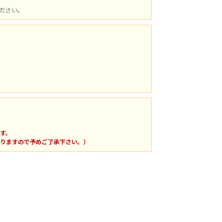
ださい。
す。
りますので予めご了承下さい。）