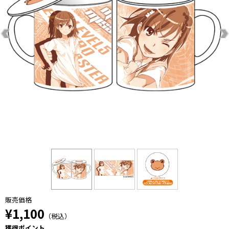
販売価格
¥1,100
（税込）
獲得ポイント