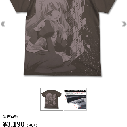
販売価格
¥3,190
（税込）