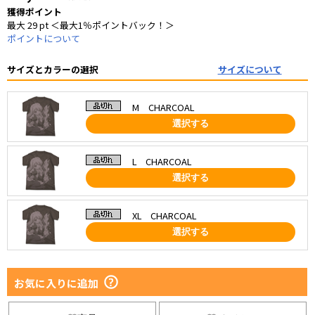
獲得ポイント
最大 29 pt ＜最大1％ポイントバック！＞
ポイントについて
サイズとカラーの選択
サイズについて
M CHARCOAL
選択する
L CHARCOAL
選択する
XL CHARCOAL
選択する
お気に入りに追加