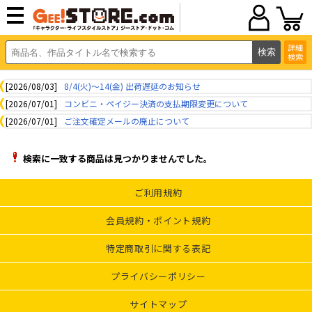
詳細
検索
[2026/08/03]
8/4(火)～14(金) 出荷遅延のお知らせ
[2026/07/01]
コンビニ・ペイジー決済の支払期限変更について
[2026/07/01]
ご注文確定メールの廃止について
検索に一致する商品は見つかりませんでした。
ご利用規約
会員規約・ポイント規約
特定商取引に関する表記
プライバシーポリシー
サイトマップ