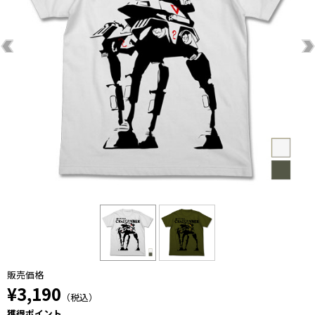
販売価格
¥3,190
（税込）
獲得ポイント