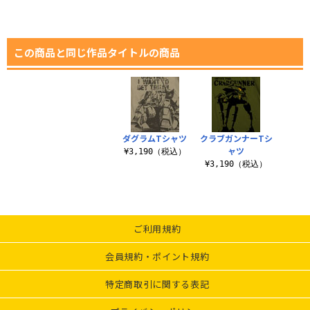
この商品と同じ作品タイトルの商品
ダグラムTシャツ
クラブガンナーTシ
ャツ
¥3,190（税込）
¥3,190（税込）
ご利用規約
会員規約・ポイント規約
特定商取引に関する表記