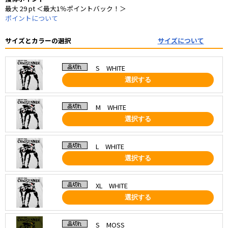
最大 29 pt ＜最大1％ポイントバック！＞
ポイントについて
サイズとカラーの選択
サイズについて
S WHITE
選択する
M WHITE
選択する
L WHITE
選択する
XL WHITE
選択する
S MOSS