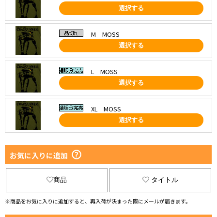
選択する
M MOSS
選択する
L MOSS
選択する
XL MOSS
選択する
お気に入りに追加
商品
タイトル
※商品をお気に入りに追加すると、再入荷が決まった際にメールが届きます。