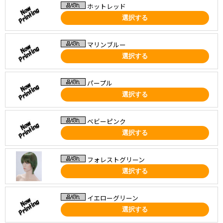
ホットレッド
選択する
マリンブルー
選択する
パープル
選択する
ベビーピンク
選択する
フォレストグリーン
選択する
イエローグリーン
選択する