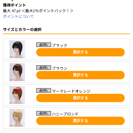
獲得ポイント
最大 47 pt ＜最大1％ポイントバック！＞
ポイントについて
サイズとカラーの選択
ブラック
選択する
ブラウン
選択する
マーマレードオレンジ
選択する
ハニーブロンド
選択する