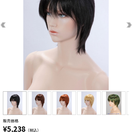
販売価格
¥5,238
（税込）