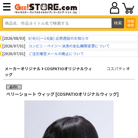
詳細
検索
[2026/08/03]
8/4(火)～14(金) 出荷遅延のお知らせ
[2026/07/01]
コンビニ・ペイジー決済の支払期限変更について
[2026/07/01]
ご注文確定メールの廃止について
メーカーオリジナル
COSPATIOオリジナルウィ
コスパティオ
ッグ
ベリーショート ウィッグ [COSPATIOオリジナルウィッグ]