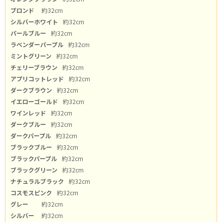
選択する
ブロンド
約32cm
シルバーホワイト
約32cm
パールブルー
約32cm
ブラックブルー
ラベンダーパープル
約32cm
選択する
ミントグリーン
約32cm
チェリーブラウン
約32cm
ブラックパープル
アプリコットレッド
約32cm
選択する
ダークブラウン
約32cm
イエローゴールド
約32cm
ブラックグリーン
ワインレッド
約32cm
選択する
ダークブルー
約32cm
ダークパープル
約32cm
ブラックブルー
約32cm
ナチュラルブラック
ブラックパープル
約32cm
選択する
ブラックグリーン
約32cm
ナチュラルブラック
約32cm
コスモスピンク
コスモスピンク
約32cm
選択する
グレー
約32cm
シルバー
約32cm