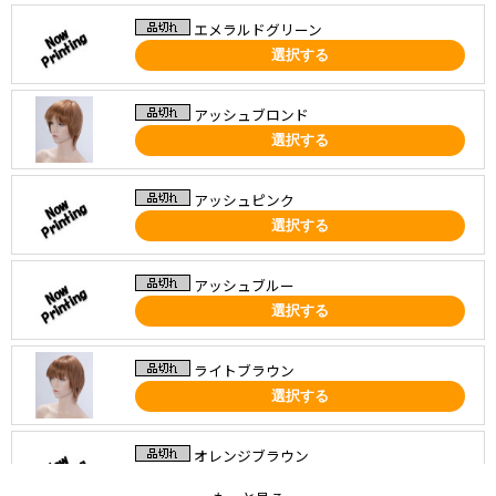
エメラルドグリーン
選択する
アッシュブロンド
選択する
アッシュピンク
選択する
アッシュブルー
選択する
ライトブラウン
選択する
オレンジブラウン
選択する