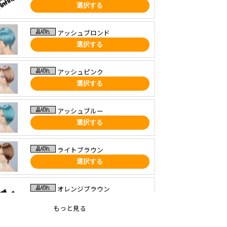
選択する
アッシュブロンド
選択する
アッシュピンク
選択する
アッシュブルー
選択する
ライトブラウン
選択する
オレンジブラウン
選択する