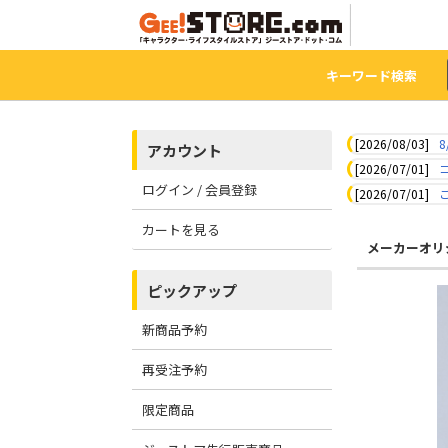
キーワード検索
[2026/08/03]
8
アカウント
[2026/07/01]
ログイン / 会員登録
[2026/07/01]
カートを見る
メーカーオリ
ピックアップ
新商品予約
再受注予約
限定商品