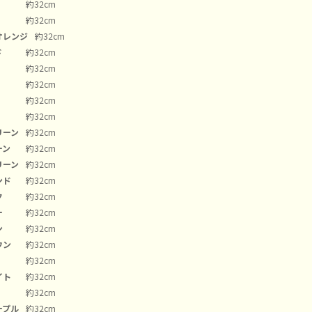
約32cm
約32cm
オレンジ
約32cm
ド
約32cm
約32cm
約32cm
約32cm
約32cm
リーン
約32cm
ーン
約32cm
リーン
約32cm
ンド
約32cm
ク
約32cm
ー
約32cm
ン
約32cm
ウン
約32cm
約32cm
イト
約32cm
約32cm
ープル
約32cm