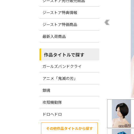
ジーストア先行販売商品
ジーストア特典情報
ジーストア特価商品
最新入荷商品
作品タイトルで探す
ガールズバンドクライ
アニメ「鬼滅の刃」
銀魂
攻殻機動隊
ドロヘドロ
その他作品タイトルから探す