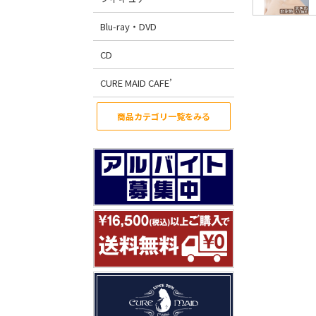
Blu-ray・DVD
CD
CURE MAID CAFE’
商品カテゴリ一覧をみる