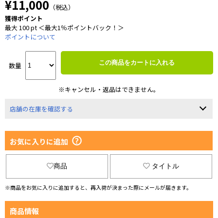
¥11,000
（税込）
獲得ポイント
最大 100 pt ＜最大1％ポイントバック！＞
ポイントについて
この商品をカートに入れる
数量
※キャンセル・返品はできません。
店舗の在庫を確認する
お気に入りに追加
商品
タイトル
※商品をお気に入りに追加すると、再入荷が決まった際にメールが届きます。
商品情報