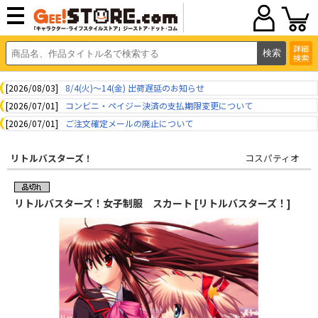
詳細
検索
[2026/08/03]
8/4(火)～14(金) 出荷遅延のお知らせ
[2026/07/01]
コンビニ・ペイジー決済の支払期限変更について
[2026/07/01]
ご注文確定メールの廃止について
リトルバスターズ！
コスパティオ
リトルバスターズ！女子制服 スカート [リトルバスターズ！]