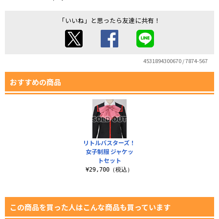
「いいね」と思ったら友達に共有！
4531894300670 / 7874-567
おすすめの商品
リトルバスターズ！
女子制服 ジャケッ
トセット
¥29,700（税込）
この商品を買った人はこんな商品も買っています