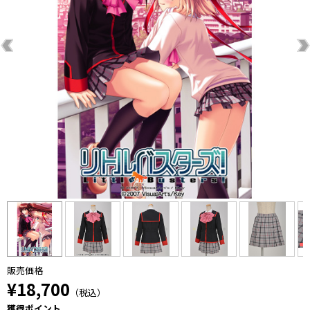
販売価格
¥18,700
（税込）
獲得ポイント