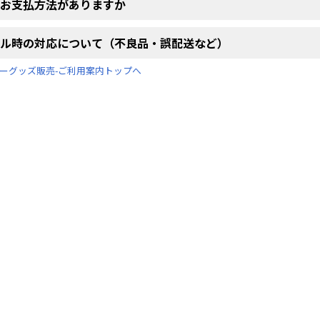
なお支払方法がありますか
ブル時の対応について（不良品・誤配送など）
ーグッズ販売-ご利用案内トップへ