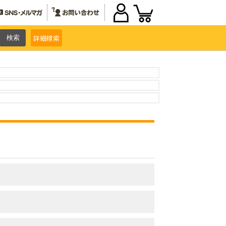
詳細
検索