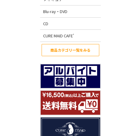
Blu-ray・DVD
CD
CURE MAID CAFE’
商品カテゴリ一覧をみる