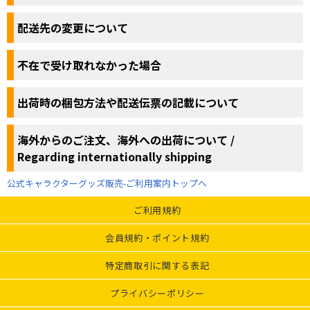
配送先の変更について
不在で受け取れなかった場合
出荷時の梱包方法や配送伝票の記載について
海外からのご注文、海外への出荷について /
Regarding internationally shipping
公式キャラクターグッズ販売-ご利用案内トップへ
ご利用規約
会員規約・ポイント規約
特定商取引に関する表記
プライバシーポリシー