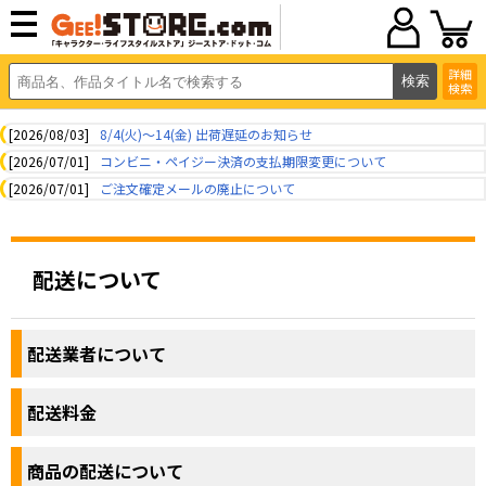
詳細
検索
[2026/08/03]
8/4(火)～14(金) 出荷遅延のお知らせ
[2026/07/01]
コンビニ・ペイジー決済の支払期限変更について
[2026/07/01]
ご注文確定メールの廃止について
配送について
配送業者について
配送料金
商品の配送について