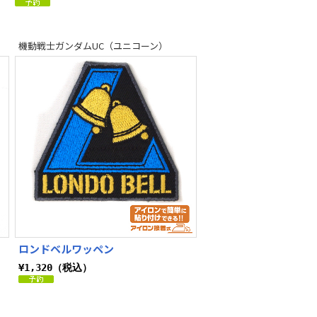
機動戦士ガンダムUC（ユニコーン）
ロンドベルワッペン
¥1,320（税込）