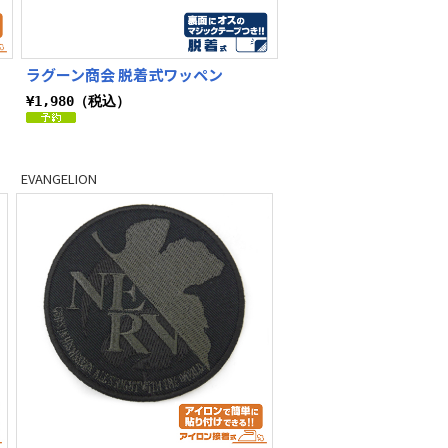
ラグーン商会 脱着式ワッペン
¥1,980（税込）
EVANGELION