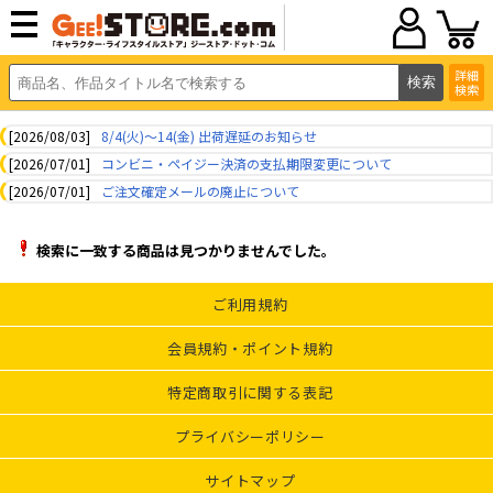
詳細
検索
[2026/08/03]
8/4(火)～14(金) 出荷遅延のお知らせ
[2026/07/01]
コンビニ・ペイジー決済の支払期限変更について
[2026/07/01]
ご注文確定メールの廃止について
検索に一致する商品は見つかりませんでした。
ご利用規約
会員規約・ポイント規約
特定商取引に関する表記
プライバシーポリシー
サイトマップ