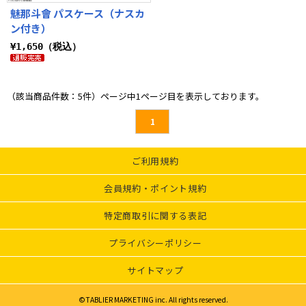
魅那斗會 パスケース（ナスカ
ン付き）
¥1,650（税込）
（該当商品件数：5件）ページ中1ページ目を表示しております。
1
ご利用規約
会員規約・ポイント規約
特定商取引に関する表記
プライバシーポリシー
サイトマップ
©TABLIER MARKETING inc. All rights reserved.