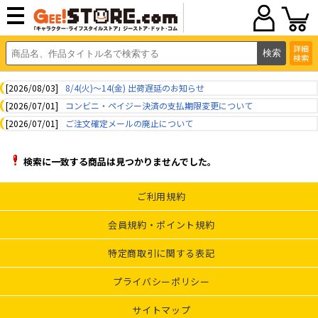
詳細
検索
[2026/08/03]
8/4(火)～14(金) 出荷遅延のお知らせ
[2026/07/01]
コンビニ・ペイジー決済の支払期限変更について
[2026/07/01]
ご注文確定メールの廃止について
検索に一致する商品は見つかりませんでした。
ご利用規約
会員規約・ポイント規約
特定商取引に関する表記
プライバシーポリシー
サイトマップ