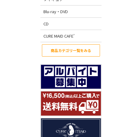
Blu-ray・DVD
CD
CURE MAID CAFE’
商品カテゴリ一覧をみる