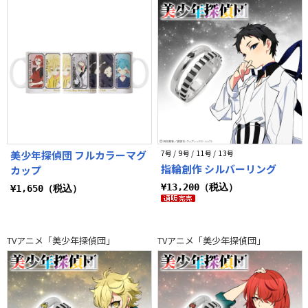
美少年探偵団 フルカラーマグ
7号 / 9号 / 11号 / 13号
指輪創作 シルバーリング
カップ
¥13,200（税込）
¥1,650（税込）
TVアニメ「美少年探偵団」
TVアニメ「美少年探偵団」