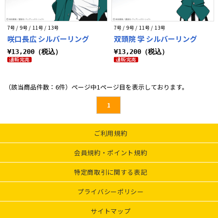
7号 / 9号 / 11号 / 13号
7号 / 9号 / 11号 / 13号
咲口長広 シルバーリング
双頭院 学 シルバーリング
¥13,200（税込）
¥13,200（税込）
（該当商品件数：6件）ページ中1ページ目を表示しております。
1
ご利用規約
会員規約・ポイント規約
特定商取引に関する表記
プライバシーポリシー
サイトマップ