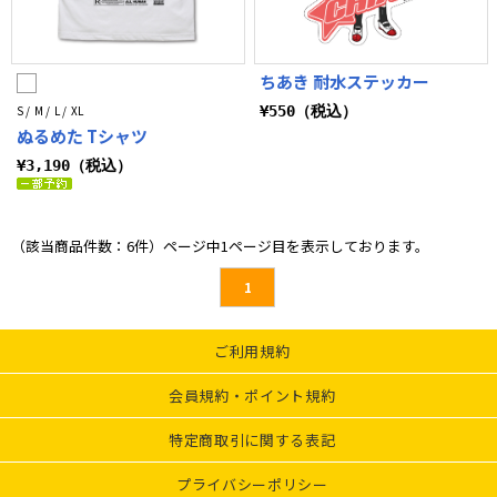
ちあき 耐水ステッカー
S / M / L / XL
¥550（税込）
ぬるめた Tシャツ
¥3,190（税込）
（該当商品件数：6件）ページ中1ページ目を表示しております。
1
ご利用規約
会員規約・ポイント規約
特定商取引に関する表記
プライバシーポリシー