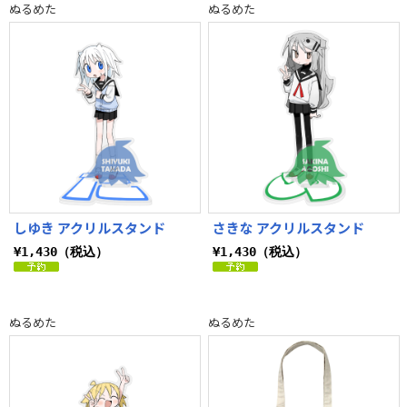
ぬるめた
ぬるめた
しゆき アクリルスタンド
さきな アクリルスタンド
¥1,430（税込）
¥1,430（税込）
ぬるめた
ぬるめた