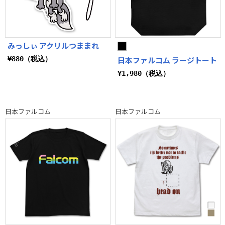
みっしぃ アクリルつままれ
¥880（税込）
日本ファルコム ラージトート
¥1,980（税込）
日本ファルコム
日本ファルコム