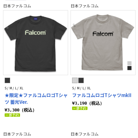
ベージュ系
日本ファルコム
日本ファルコム
S / M / L / XL
S / M / L / XL
★限定★ファルコムロゴTシャ
ファルコムロゴTシャツmkII
ツ 蓄光Ver.
¥3,190（税込）
¥3,300（税込）
日本ファルコム
日本ファルコム