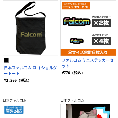
ファルコム ミニステッカーセ
ット
日本ファルコム ロゴ ショルダ
ートート
¥770（税込）
¥2,200（税込）
日本ファルコム
日本ファルコム