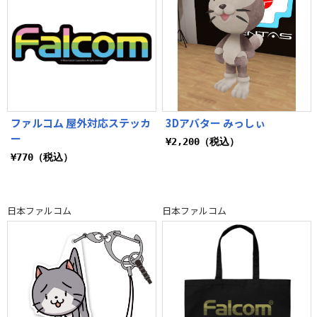
ファルコム 屋外対応ステッカ
3Dアバター みっしぃ
ー
¥2,200（税込）
¥770（税込）
日本ファルコム
日本ファルコム